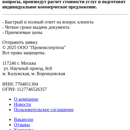
вопросы, произведут расчет стоимости услуг и подготовят
индивидуальное коммерческое предложение.
- Быстрый и полный ответ на вопрос клиента
- Четкие сроки выдачи документа
- Приемлемые цены
Отправить заявку
© 2025 ООО "Промэкспертиза"
Все права защищены.
117246 г. Москва
ул. Научный проезд, 8с8
м. Калужская, м. Воронцовская
ИНН: 7704811304
ОГРН: 1127746526357
О компании
Новости
Пользовательское соглашение
Вакансии
Отзывы
Контакты