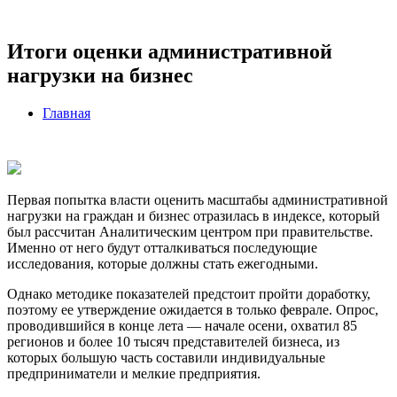
Итоги оценки административной
нагрузки на бизнес
Главная
Первая попытка власти оценить масштабы административной
нагрузки на граждан и бизнес отразилась в индексе, который
был рассчитан Аналитическим центром при правительстве.
Именно от него будут отталкиваться последующие
исследования, которые должны стать ежегодными.
Однако методике показателей предстоит пройти доработку,
поэтому ее утверждение ожидается в только феврале. Опрос,
проводившийся в конце лета — начале осени, охватил 85
регионов и более 10 тысяч представителей бизнеса, из
которых большую часть составили индивидуальные
предприниматели и мелкие предприятия.