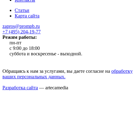
Статьи
Карта сайта
zapros@prompb.ru
+7 (495) 204-19-77
Режим работы:
пн-пт
с 9:00 до 18:00
cуббота и воскресенье - выходной.
Обращаясь к нам за услугами, вы даете согласие на
обработку
ваших персональных данных.
Разработка сайта
— artecamedia