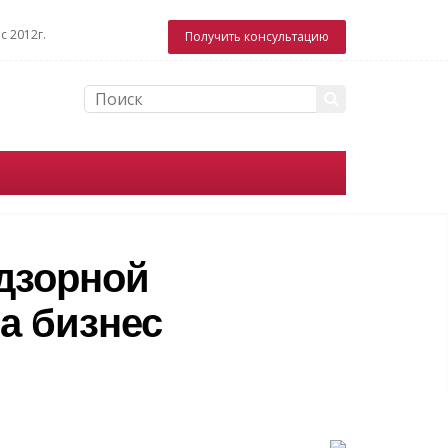
с 2012г.
Получить консультацию
дзорной
а бизнес