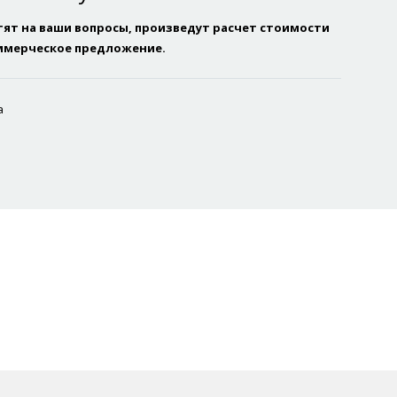
ят на ваши вопросы, произведут расчет стоимости
оммерческое предложение.
а