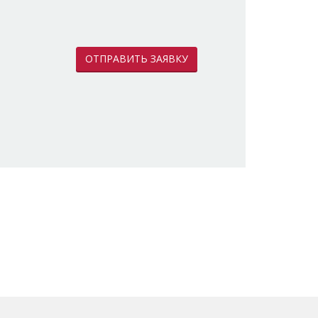
ОТПРАВИТЬ ЗАЯВКУ