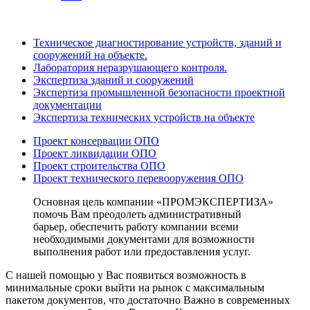
Техническое диагностирование устройств, зданий и
сооружений на объекте.
Лаборатория неразрушающего контроля.
Экспертиза зданий и сооружений
Экспертиза промышленной безопасности проектной
документации
Экспертиза технических устройств на объекте
Проект консервации ОПО
Проект ликвидации ОПО
Проект строительства ОПО
Проект технического перевооружения ОПО
Основная цель компании «ПРОМЭКСПЕРТИЗА»
помочь Вам преодолеть административный
барьер, обеспечить работу компании всеми
необходимыми документами для возможности
выполнения работ или предоставления услуг.
С нашей помощью у Вас появиться возможность в
минимальные сроки выйти на рынок с максимальным
пакетом документов, что достаточно Важно в современных