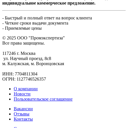
индивидуальное коммерческое предложение.
- Быстрый и полный ответ на вопрос клиента
- Четкие сроки выдачи документа
- Приемлемые цены
© 2025 ООО "Промэкспертиза"
Все права защищены.
117246 г. Москва
ул. Научный проезд, 8с8
м. Калужская, м. Воронцовская
ИНН: 7704811304
ОГРН: 1127746526357
О компании
Новости
Пользовательское соглашение
Вакансии
Отзывы
Контакты