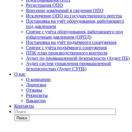
Регистрация ОПО
Внесение изменений в сведения ОПО
Исключение ОПО из государственного реестра
Постановка на учёт оборудования, работающего
под давлением
Снятие с учёта оборудования, работающего под
избыточным давлением (ОРПД)
Постановка на учёт подъёмного сооружения
Снятие с учёта подъёмного сооружения
ППК план производственного контроля
Аудит по промышленной безопасности (Аудит ПБ)
Аудит систем управления промышленной
безопасностью (Аудит СУПБ)
О нас
О компании
Лицензии
Отзывы
Реквизиты
Вакансии
Контакты
Поиск