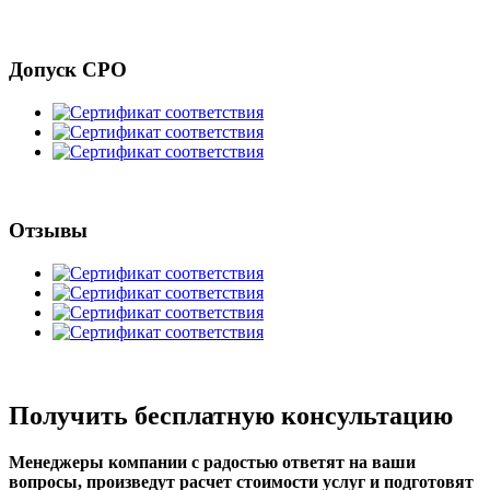
Допуск СРО
Отзывы
Получить бесплатную консультацию
Менеджеры компании с радостью ответят на ваши
вопросы, произведут расчет стоимости услуг и подготовят