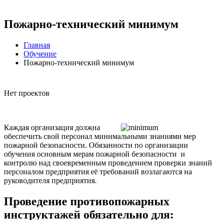
Пожарно-технический минимум
Главная
Обучение
Пожарно-технический минимум
Нет проектов
Каждая организация должна
обеспечить свой персонал минимальными знаниями мер
пожарной безопасности. Обязанности по организации
обучения основным мерам пожарной безопасности и
контролю над своевременным проведением проверки знаний
персоналом предприятия её требований возлагаются на
руководителя предприятия.
Проведение противопожарных
инструктажей обязательно для: