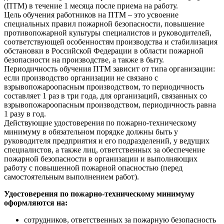
(ПТМ) в течение 1 месяца после приема на работу.
Цель обучения работников на ПТМ – это усвоение
специальных правил пожарной безопасности, повышение
противопожарной культуры специалистов и руководителей,
соответствующей особенностям производства и стабилизация
обстановки в Российской Федерации в области пожарной
безопасности на производстве, а также в быту.
Периодичность обучения ПТМ зависит от типа организации:
если производство организации не связано с
взрывопожароопасным производством, то периодичность
составляет 1 раз в три года, для организаций, связанных со
взрывопожароопасным производством, периодичность равна
1 разу в год.
Действующие удостоверения по пожарно-техническому
минимуму в обязательном порядке должны быть у
руководителя предприятия и его подразделений, у ведущих
специалистов, а также лиц, ответственных за обеспечение
пожарной безопасности в организации и выполняющих
работу с повышенной пожарной опасностью (перед
самостоятельным выполнением работ).
Удостоверения по пожарно-техническому минимуму
оформляются на:
сотрудников, ответственных за пожарную безопасность