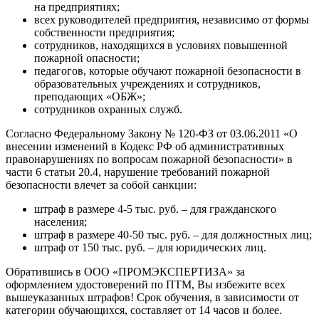
на предприятиях;
всех руководителей предприятия, независимо от формы
собственности предприятия;
сотрудников, находящихся в условиях повышенной
пожарной опасности;
педагогов, которые обучают пожарной безопасности в
образовательных учреждениях и сотрудников,
преподающих «ОБЖ»;
сотрудников охранных служб.
Согласно Федеральному Закону № 120-ФЗ от 03.06.2011 «О
внесении изменений в Кодекс РФ об административных
правонарушениях по вопросам пожарной безопасности» в
части 6 статьи 20.4, нарушение требований пожарной
безопасности влечет за собой санкции:
штраф в размере 4-5 тыс. руб. – для гражданского
населения;
штраф в размере 40-50 тыс. руб. – для должностных лиц;
штраф от 150 тыс. руб. – для юридических лиц.
Обратившись в ООО «ПРОМЭКСПЕРТИЗА» за
оформлением удостоверений по ПТМ, Вы избежите всех
вышеуказанных штрафов! Срок обучения, в зависимости от
категории обучающихся, составляет от 14 часов и более.