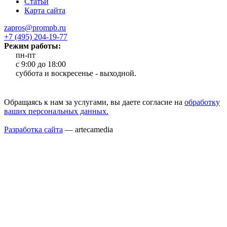
Статьи
Карта сайта
zapros@prompb.ru
+7 (495) 204-19-77
Режим работы:
пн-пт
с 9:00 до 18:00
cуббота и воскресенье - выходной.
Обращаясь к нам за услугами, вы даете согласие на
обработку
ваших персональных данных.
Разработка сайта
— artecamedia