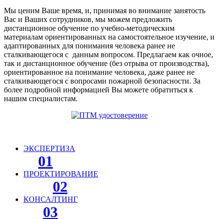
Мы ценим Ваше время, и, принимая во внимание занятость
Вас и Ваших сотрудников, мы можем предложить
дистанционное обучение по учебно-методическим
материалам ориентированных на самостоятельное изучение, и
адаптированных для понимания человека ранее не
сталкивающегося с данным вопросом. Предлагаем как очное,
так и дистанционное обучение (без отрыва от производства),
ориентированное на понимание человека, даже ранее не
сталкивающегося с вопросами пожарной безопасности. За
более подробной информацией Вы можете обратиться к
нашим специалистам.
ЭКСПЕРТИЗА
01
ПРОЕКТИРОВАНИЕ
02
КОНСАЛТИНГ
03