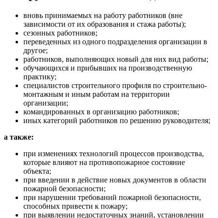
вновь принимаемых на работу работников (вне
зависимости от их образования и стажа работы);
сезонных работников;
переведенных из одного подразделения организации в
другое;
работников, выполняющих новый для них вид работы;
обучающихся и прибывших на производственную
практику;
специалистов строительного профиля по строительно-
монтажным и иным работам на территории
организации;
командированных в организацию работников;
иных категорий работников по решению руководителя;
а также:
при изменениях технологий процессов производства,
которые влияют на противопожарное состояние
объекта;
при введении в действие новых документов в области
пожарной безопасности;
при нарушении требований пожарной безопасности,
способных привести к пожару;
при выявлении недостаточных знаний, установлении