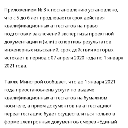
Приложением № 3 к постановлению установлено,
что с 5 до 6 лет продлевается срок действия
квалификационных аттестатов на право
подготовки заключений экспертизы проектной
документации и (или) экспертизы результатов
инженерных изысканий, срок действия которых
истекает в период с 07 апреля 2020 года по 1 января
2021 года.
Также Минстрой сообщает, что до 1 января 2021
года приостановлены услуги по выдаче
квалификационных аттестатов на бумажном
носителе, а прием документов на аттестацию/
переаттестацию будет осуществляться только в
форме электронных документов с через «Единый