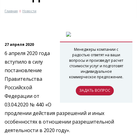
Главная
Новости
27 апреля 2020
Менеджеры компании с
6 апреля 2020 года
радостью ответят на ваши
вопросы и произведут расчет
вступило в силу
стоимости услуг и подготовят
постановление
индивидуальное
коммерческое предложение.
Правительства
Российской
ЗАДАТЬ ВОПРОС
Федерации от
03.04.2020 № 440 «О
продлении действия разрешений и иных
особенностях в отношении разрешительной
деятельности в 2020 году».