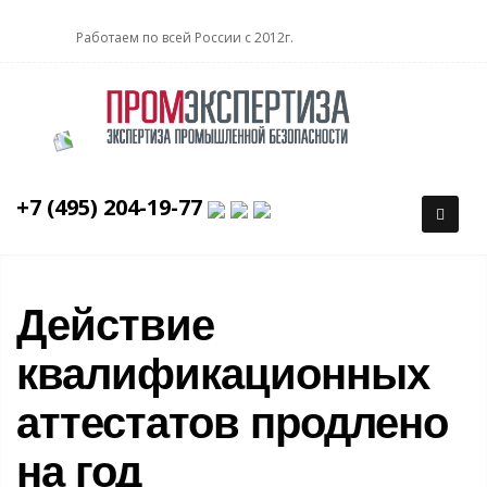
Работаем по всей России с 2012г.
+7 (495) 204-19-77
Действие
квалификационных
аттестатов продлено
на год