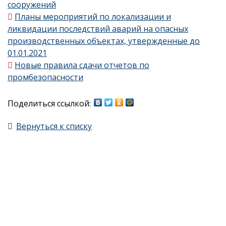
сооружений
Планы мероприятий по локализации и
ликвидации последствий аварий на опасных
производственных объектах, утвержденные до
01.01.2021
Новые правила сдачи отчетов по
промбезопасности
Поделиться ссылкой:
Вернуться к списку